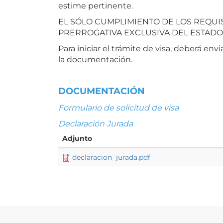
estime pertinente.
EL SÓLO CUMPLIMIENTO DE LOS REQUI
PRERROGATIVA EXCLUSIVA DEL ESTAD
Para iniciar el trámite de visa, deberá env
la documentación.
DOCUMENTACIÓN
Formulario de solicitud de visa
Declaración Jurada
Adjunto
declaracion_jurada.pdf