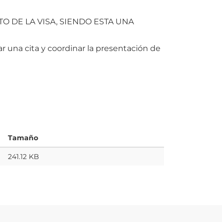
 DE LA VISA, SIENDO ESTA UNA
tar una cita y coordinar la presentación de
Tamaño
241.12 KB