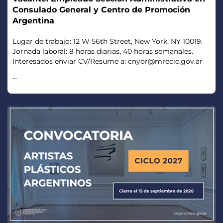
Consulado General y Centro de Promoción
Argentina
Lugar de trabajo: 12 W 56th Street, New York, NY 10019.
Jornada laboral: 8 horas diarias, 40 horas semanales.
Interesados enviar CV/Resume a: cnyor@mrecic.gov.ar
...