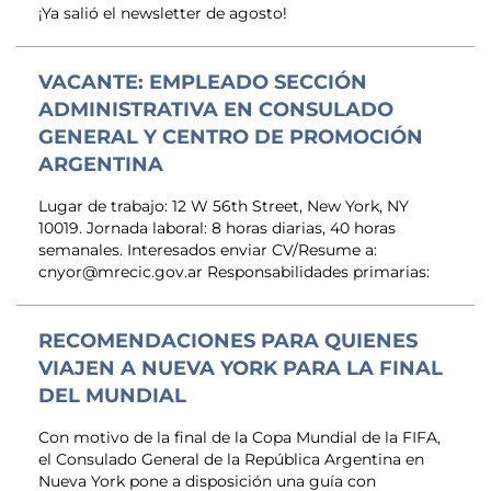
¡Ya salió el newsletter de agosto!
VACANTE: EMPLEADO SECCIÓN
ADMINISTRATIVA EN CONSULADO
GENERAL Y CENTRO DE PROMOCIÓN
ARGENTINA
Lugar de trabajo: 12 W 56th Street, New York, NY
10019. Jornada laboral: 8 horas diarias, 40 horas
semanales. Interesados enviar CV/Resume a:
cnyor@mrecic.gov.ar Responsabilidades primarias:
RECOMENDACIONES PARA QUIENES
VIAJEN A NUEVA YORK PARA LA FINAL
DEL MUNDIAL
Con motivo de la final de la Copa Mundial de la FIFA,
el Consulado General de la República Argentina en
Nueva York pone a disposición una guía con