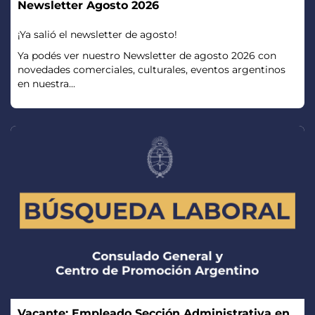
Newsletter Agosto 2026
¡Ya salió el newsletter de agosto!
Ya podés ver nuestro Newsletter de agosto 2026 con
novedades comerciales, culturales, eventos argentinos
en nuestra...
Vacante: Empleado Sección Administrativa en