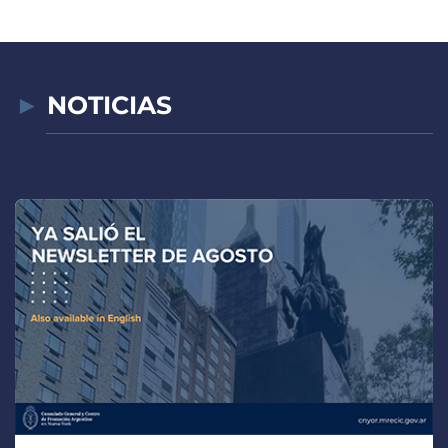
NOTICIAS