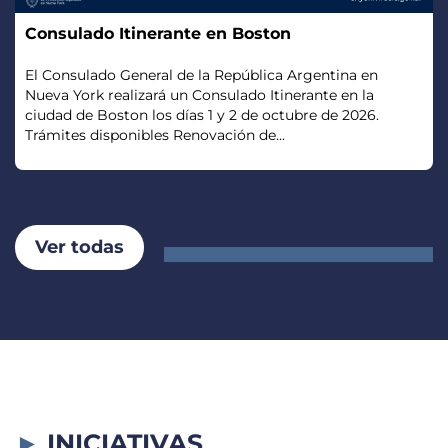
Consulado Itinerante en Boston
El Consulado General de la República Argentina en
Nueva York realizará un Consulado Itinerante en la
ciudad de Boston los días 1 y 2 de octubre de 2026.
Trámites disponibles Renovación de...
Ver todas
INICIATIVAS