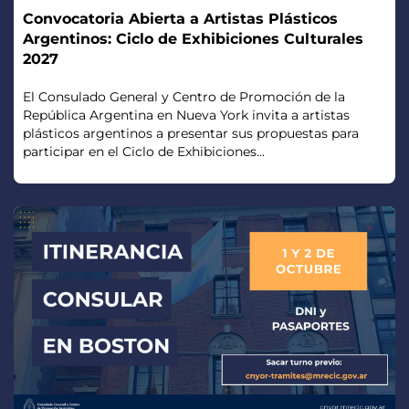
Convocatoria Abierta a Artistas Plásticos
Argentinos: Ciclo de Exhibiciones Culturales
2027
El Consulado General y Centro de Promoción de la
República Argentina en Nueva York invita a artistas
plásticos argentinos a presentar sus propuestas para
participar en el Ciclo de Exhibiciones...