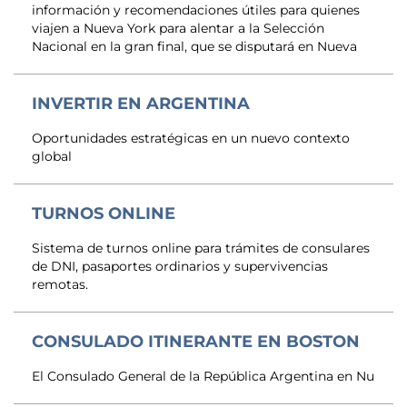
información y recomendaciones útiles para quienes
viajen a Nueva York para alentar a la Selección
Nacional en la gran final, que se disputará en Nueva
INVERTIR EN ARGENTINA
Oportunidades estratégicas en un nuevo contexto
global
TURNOS ONLINE
Sistema de turnos online para trámites de consulares
de DNI, pasaportes ordinarios y supervivencias
remotas.
CONSULADO ITINERANTE EN BOSTON
El Consulado General de la República Argentina en Nu