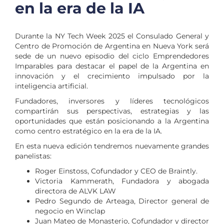
en la era de la IA
Durante la NY Tech Week 2025 el Consulado General y
Centro de Promoción de Argentina en Nueva York será
sede de un nuevo episodio del ciclo Emprendedores
Imparables para destacar el papel de la Argentina en
innovación y el crecimiento impulsado por la
inteligencia artificial.
Fundadores, inversores y líderes tecnológicos
compartirán sus perspectivas, estrategias y las
oportunidades que están posicionando a la Argentina
como centro estratégico en la era de la IA.
En esta nueva edición tendremos nuevamente grandes
panelistas:
Roger Einstoss, Cofundador y CEO de Braintly.
Victoria Kammerath, Fundadora y abogada
directora de ALVK LAW
Pedro Segundo de Arteaga, Director general de
negocio en Winclap
Juan Mateo de Monasterio, Cofundador y director