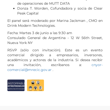
de operaciones de MUTT DATA
Donza T. Worden, Cofundadora y socia de Clear
Peak Capital
El panel será moderado por Marina Jackman , CMO en
Drink Modern Technologies.
Fecha: Martes 3 de junio a las 9:30 am
Consulado General de Argentina - 12 W 56th Street,
Nueva York NY
RSVP (sólo con invitación). Este es un evento
comercial dirigido a empresarios, inversores,
académicos y actores de la industria. Si desea recibir
una invitación, escríbanos a:
cnyor-
comercial@mrecic.gov.ar
.