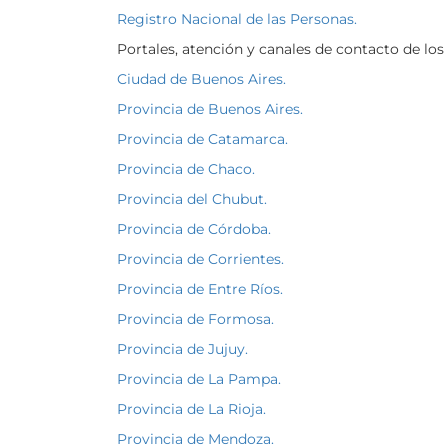
Registro Nacional de las Personas.
Portales, atención y canales de contacto de los
Ciudad de Buenos Aires.
Provincia de Buenos Aires.
Provincia de Catamarca.
Provincia de Chaco.
Provincia del Chubut
.
Provincia de Córdoba.
Provincia de Corrientes.
Provincia de Entre Ríos.
Provincia de Formosa.
Provincia de Jujuy.
Provincia de La Pampa.
Provincia de La Rioja.
Provincia de Mendoza.