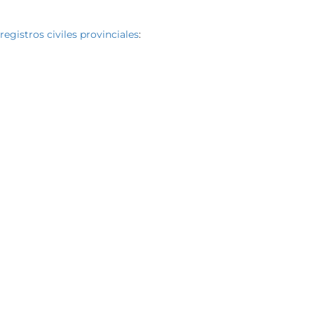
registros civiles provinciales
: