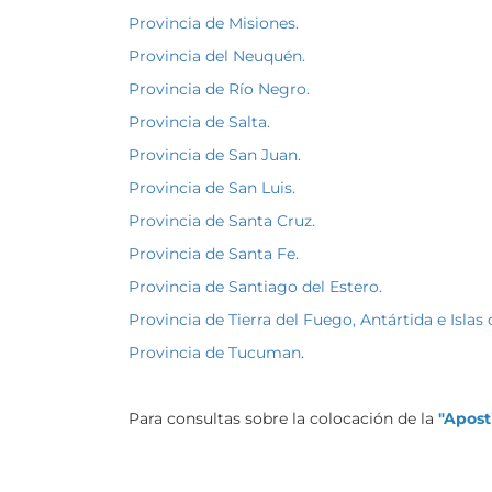
Provincia de Misiones.
Provincia del Neuquén.
Provincia de Río Negro.
Provincia de Salta.
Provincia de San Juan.
Provincia de San Luis.
Provincia de Santa Cruz.
Provincia de Santa Fe.
Provincia de Santiago del Estero.
Provincia de Tierra del Fuego, Antártida e Islas 
Provincia de Tucuman.
Para consultas sobre la colocación de la
"Apost