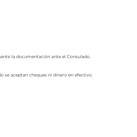
esente la documentación ante el Consulado.
No se aceptan cheques ni dinero en efectivo.