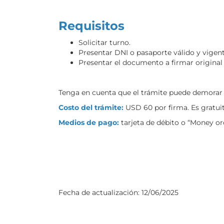
Requisitos
Solicitar turno.
Presentar DNI o pasaporte válido y vigent
Presentar el documento a firmar original
Tenga en cuenta que el trámite puede demorar e
Costo del trámite:
USD 60 por firma. Es gratuit
Medios de pago:
tarjeta de débito o “Money or
Fecha de actualización:
12/06/2025