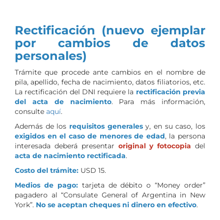
Rectificación (nuevo ejemplar
por cambios de datos
personales)
Trámite que procede ante cambios en el nombre de
pila, apellido, fecha de nacimiento, datos filiatorios, etc.
La rectificación del DNI requiere la
rectificación previa
del acta de nacimiento
. Para más información,
consulte
aquí
.
Además de los
requisitos generales
y, en su caso, los
exigidos en el caso de menores de edad
, la persona
interesada deberá presentar
original y fotocopia
del
acta de nacimiento rectificada
.
Costo del trámite:
USD 15.
Medios de pago:
tarjeta de débito o “Money order”
pagadero al “Consulate General of Argentina in New
York”.
No se aceptan cheques ni dinero en efectivo
.