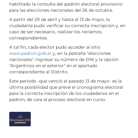
habilitado la consulta del padrón electoral provisorio
para las elecciones nacionales del 26 de octubre.
A partir del 29 de abril y hasta el 13 de mayo, la
ciudadanía pudo verificar su correcta inscripción y, en
caso de ser necesario, realizar los reclamos
correspondientes.
A tal fin, cada elector pudo acceder al sitio
www.padron.gob.ar
y, en la pestaña "elecciones
nacionales", ingresar su número de DNI y la opción
"Argentinos en el exterior" en el apartado
correspondiente al Distrito.
Este período -que venció el pasado 13 de mayo- es la
última posibilidad que prevé el cronograma electoral
para la correcta inscripción de los ciudadanos en el
padrón, de cara al proceso electoral en curso.