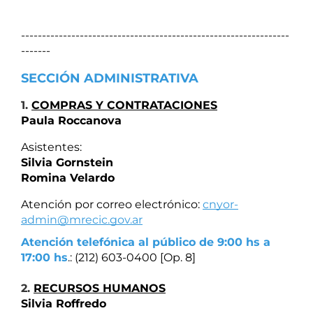
----------------------------------------------------------------
-------
SECCIÓN ADMINISTRATIVA
1.
COMPRAS Y CONTRATACIONES
Paula Roccanova
Asistentes:
Silvia Gornstein
Romina Velardo
Atención por correo electrónico: 
cnyor-
admin@mrecic.gov.ar
Atención telefónica al público de 9:00 hs a 
17:00 hs
.: (212) 603-0400 [Op. 8]
2.
RECURSOS HUMANOS
Silvia Roffredo