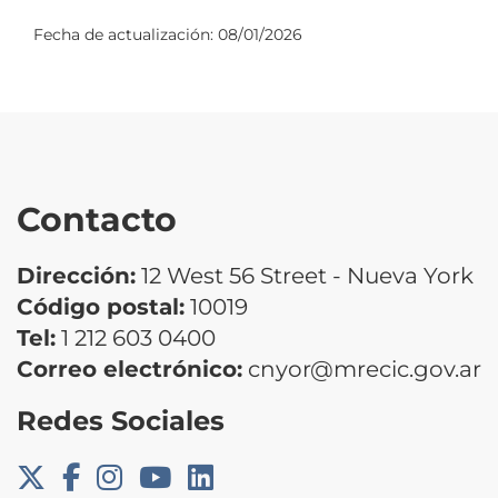
Fecha de actualización:
08/01/2026
Contacto
Dirección:
12 West 56 Street - Nueva York
Código postal:
10019
Tel:
1 212 603 0400
Correo electrónico:
cnyor@mrecic.gov.ar
Redes Sociales