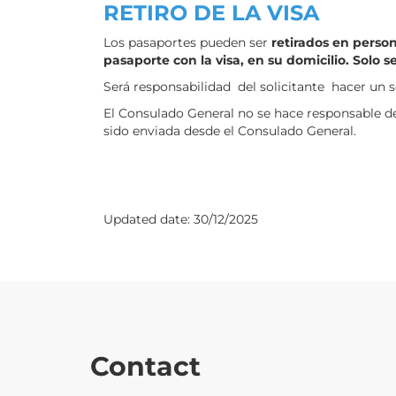
RETIRO DE LA VISA
Los pasaportes pueden ser
retirados en perso
pasaporte con la visa, en su domicilio. Solo
Será responsabilidad del solicitante hacer un s
El Consulado General no se hace responsable d
sido enviada desde el Consulado General.
Updated date:
30/12/2025
Contact